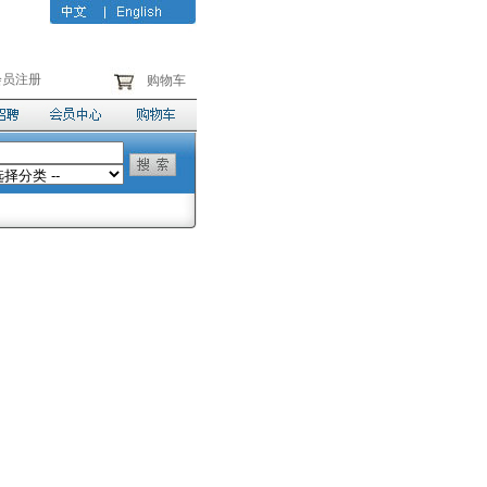
会员注册
购物车