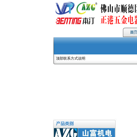
顶部联系方式说明