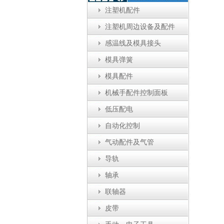
注塑机配件
注塑机周边设备及配件
感温线及模具接头
模具弹簧
模具配件
机械手配件控制面板
低压配电
自动化控制
气动配件及气管
导轨
轴承
联轴器
皮带