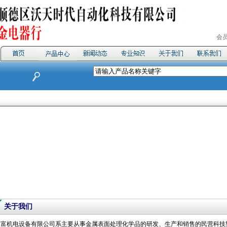
会
关于我们
山富机电设备有限公司系主要从事金属表面处理化学品的研发、生产和销售的民营科技