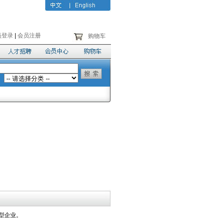
员登录
|
会员注册
购物车
型企业。