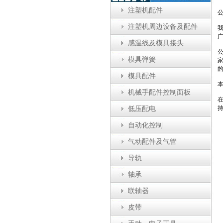
注塑机配件
注塑机周边设备及配件
感温线及模具接头
模具弹簧
模具配件
机械手配件控制面板
低压配电
自动化控制
气动配件及气管
导轨
轴承
联轴器
皮带