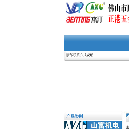
顶部联系方式说明