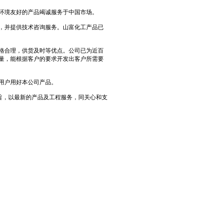
环境友好的产品竭诚服务于中国市场。
，并提供技术咨询服务。山富化工产品已
格合理，供货及时等优点。公司已为近百
量，能根据客户的要求开发出客户所需要
用户用好本公司产品。
旨，以最新的产品及工程服务，同关心和支