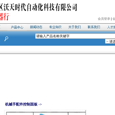
会员登录
|
机械手配件控制面板 ->