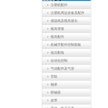
注塑机配件
注塑机周边设备及配件
感温线及模具接头
模具弹簧
模具配件
机械手配件控制面板
低压配电
自动化控制
气动配件及气管
导轨
轴承
联轴器
皮带