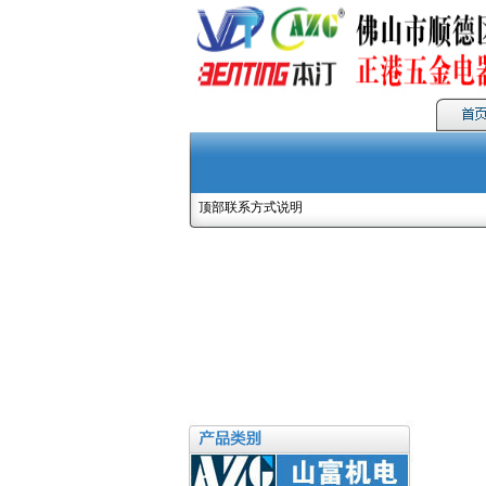
顶部联系方式说明