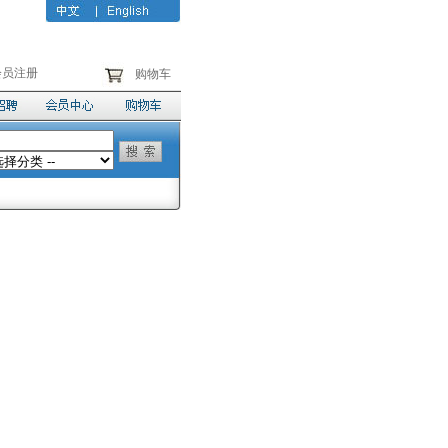
会员注册
购物车